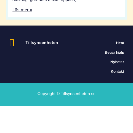
Läs mer »
Tillsynsenheten
Hem
Begär hjälp
Nyheter
Kontakt
Copyright © Tillsynsenheten.se