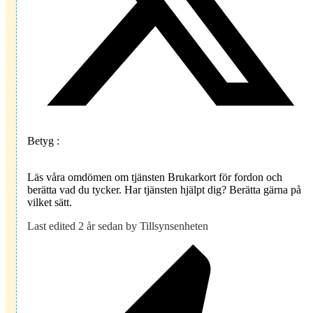
Betyg :
Läs våra omdömen om tjänsten Brukarkort för fordon och
berätta vad du tycker. Har tjänsten hjälpt dig? Berätta gärna på
vilket sätt.
Last edited 2 år sedan by Tillsynsenheten