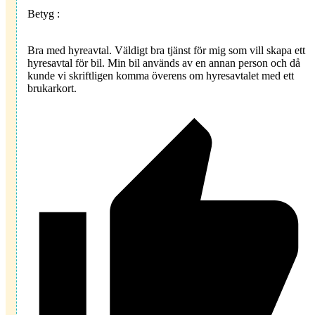
Betyg :
Bra med hyreavtal. Väldigt bra tjänst för mig som vill skapa ett
hyresavtal för bil. Min bil används av en annan person och då
kunde vi skriftligen komma överens om hyresavtalet med ett
brukarkort.