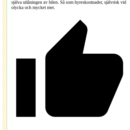
själva utlåningen av bilen. Så som hyreskostnader, självrisk vid
olycka och mycket mer.