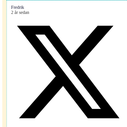
Fredrik
2 år sedan