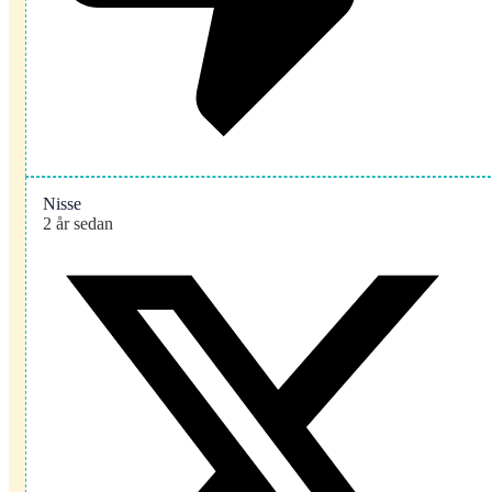
Nisse
2 år sedan