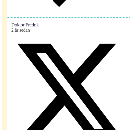
Doktor Fredrik
2 år sedan