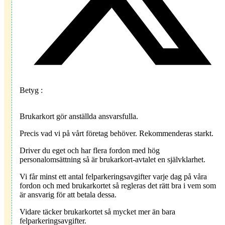
Betyg :
Brukarkort gör anställda ansvarsfulla.
Precis vad vi på vårt företag behöver. Rekommenderas starkt.
Driver du eget och har flera fordon med hög
personalomsättning så är brukarkort-avtalet en självklarhet.
Vi får minst ett antal felparkeringsavgifter varje dag på våra
fordon och med brukarkortet så regleras det rätt bra i vem som
är ansvarig för att betala dessa.
Vidare täcker brukarkortet så mycket mer än bara
felparkeringsavgifter.