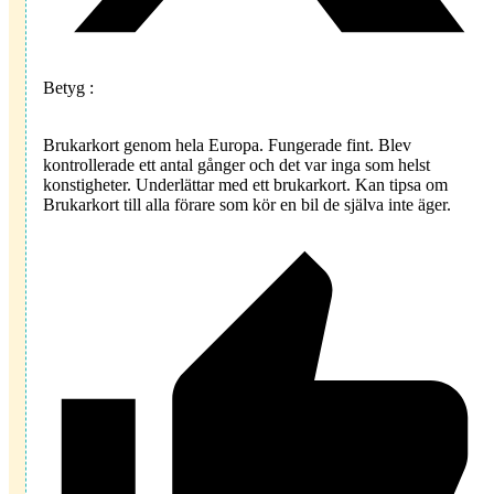
Betyg :
Brukarkort genom hela Europa. Fungerade fint. Blev
kontrollerade ett antal gånger och det var inga som helst
konstigheter. Underlättar med ett brukarkort. Kan tipsa om
Brukarkort till alla förare som kör en bil de själva inte äger.