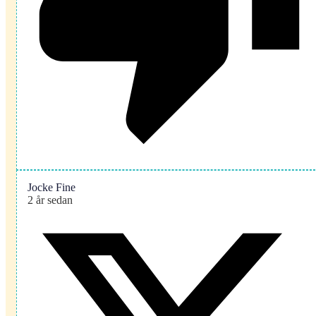
Jocke Fine
2 år sedan