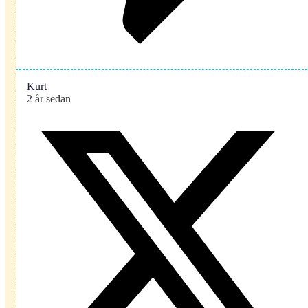
Kurt
2 år sedan