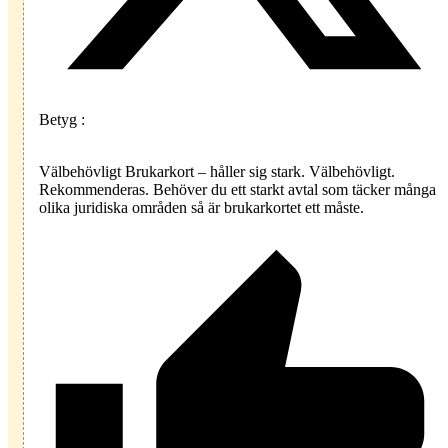
Betyg :
Välbehövligt Brukarkort – håller sig stark. Välbehövligt.
Rekommenderas. Behöver du ett starkt avtal som täcker många
olika juridiska områden så är brukarkortet ett måste.