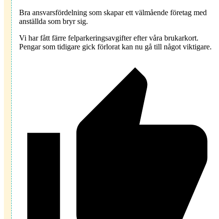
Bra ansvarsfördelning som skapar ett välmående företag med
anställda som bryr sig.
Vi har fått färre felparkeringsavgifter efter våra brukarkort.
Pengar som tidigare gick förlorat kan nu gå till något viktigare.