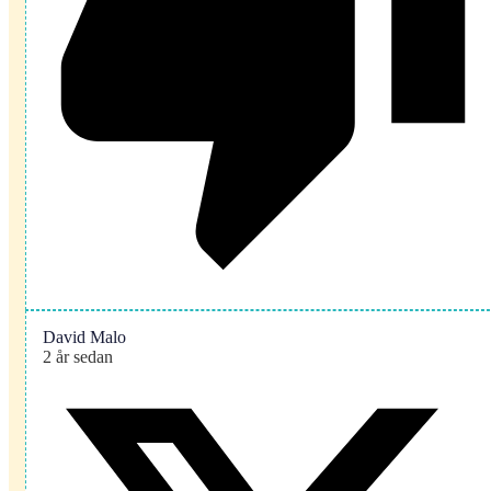
David Malo
2 år sedan