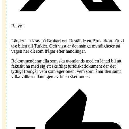
Betyg :
Länder har krav på Brukarkort. Beställde ett Brukarkort när vi
tog bilen till Turkiet. Och visst är det många myndigheter på
vägen ner dit som frågar efter handlingar.
Rekommenderar alla som ska utomlands med en lånad bil att
faktiskt ha med sig ett skriftligt juridiskt dokument där det
tydligt framgår vem som äger bilen, vem som lånar den samt
vilka villkor utlåningen av bilen sker under.