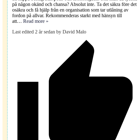
på någon okänd och chansa? Absolut inte. Ta det säkra före det
osäkra och få hjälp från en organisation som tar utlåning av
fordon på allvar. Rekommenderas starkt med hänsyn till
att
…
Read more »
Last edited 2 år sedan by David Malo