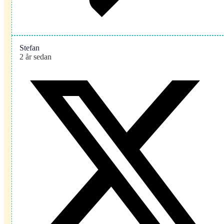
Stefan
2 år sedan