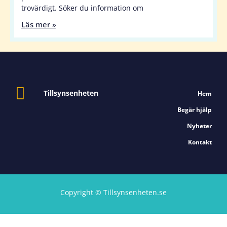
trovärdigt. Söker du information om
Läs mer »
Tillsynsenheten
Hem
Begär hjälp
Nyheter
Kontakt
Copyright © Tillsynsenheten.se