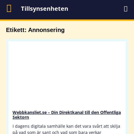
Tillsynsenheten
Etikett: Annonsering
Webbkansliet.se – Din Direktkanal till den Offentliga
Sektorn
I dagens digitala samhälle kan det vara svårt att skilja
på vad som är sant och vad som bara verkar