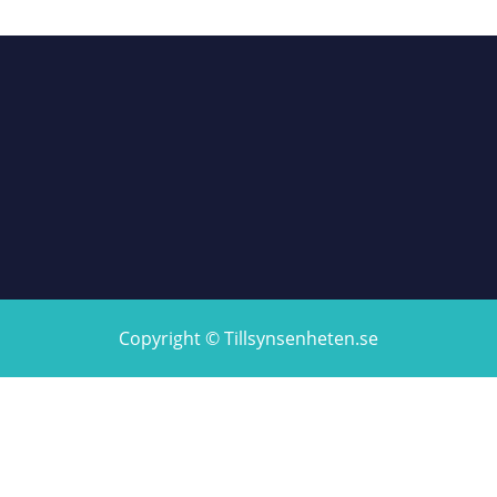
Copyright © Tillsynsenheten.se