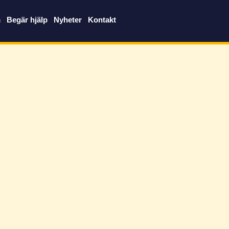
m
Begär hjälp
Nyheter
Kontakt