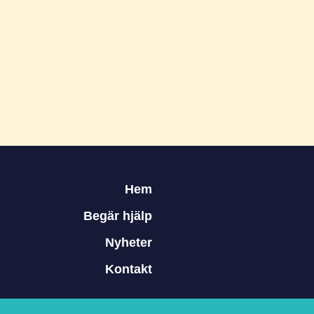
Hem
Begär hjälp
Nyheter
Kontakt