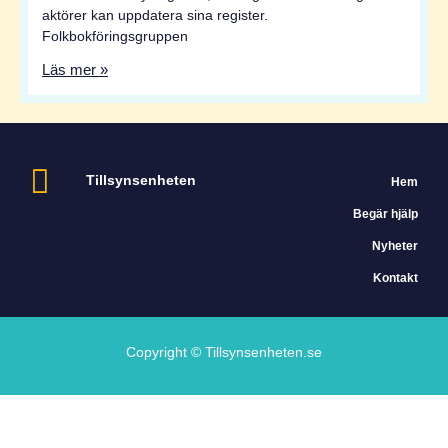
aktörer kan uppdatera sina register.
Folkbokföringsgruppen
Läs mer »
Tillsynsenheten
Hem
Begär hjälp
Nyheter
Kontakt
Copyright © Tillsynsenheten.se