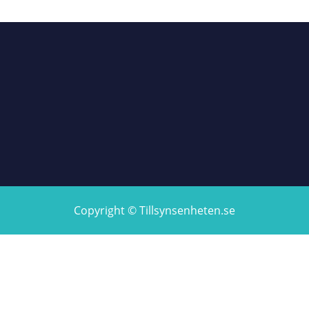
Copyright © Tillsynsenheten.se