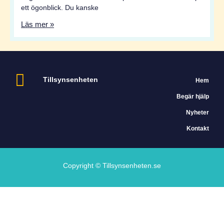
ett ögonblick. Du kanske
Läs mer »
Tillsynsenheten
Hem
Begär hjälp
Nyheter
Kontakt
Copyright © Tillsynsenheten.se