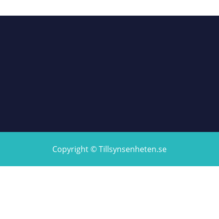
Copyright © Tillsynsenheten.se