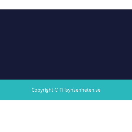
Copyright © Tillsynsenheten.se