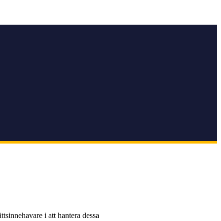
ättsinnehavare i att hantera dessa