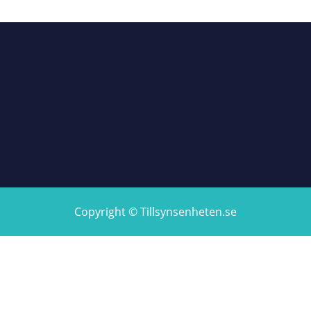
Copyright © Tillsynsenheten.se