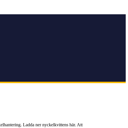
elhantering. Ladda ner nyckelkvittens här. Att