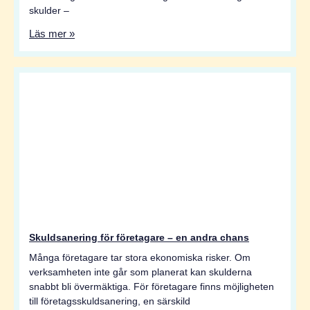
skulder –
Läs mer »
Skuldsanering för företagare – en andra chans
Många företagare tar stora ekonomiska risker. Om
verksamheten inte går som planerat kan skulderna
snabbt bli övermäktiga. För företagare finns möjligheten
till företagsskuldsanering, en särskild