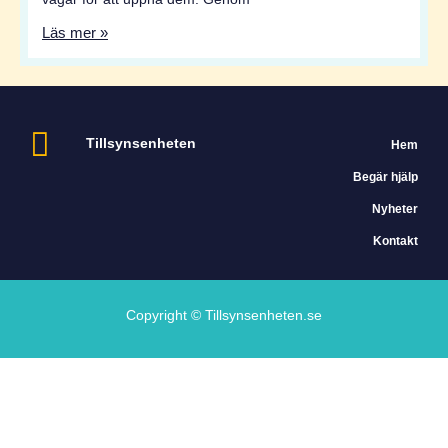
Läs mer »
Tillsynsenheten
Hem
Begär hjälp
Nyheter
Kontakt
Copyright © Tillsynsenheten.se