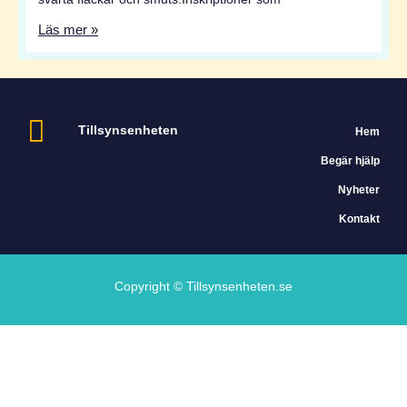
Läs mer »
Tillsynsenheten
Hem
Begär hjälp
Nyheter
Kontakt
Copyright © Tillsynsenheten.se