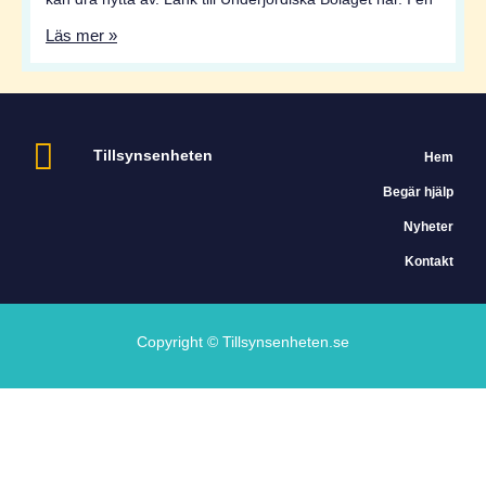
Läs mer »
Tillsynsenheten
Hem
Begär hjälp
Nyheter
Kontakt
Copyright © Tillsynsenheten.se