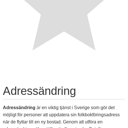
Adressändring
Adressändring
är en viktig tjänst i Sverige som gör det
möjligt för personer att uppdatera sin folkbokföringsadress
när de flyttar till en ny bostad. Genom att utföra en