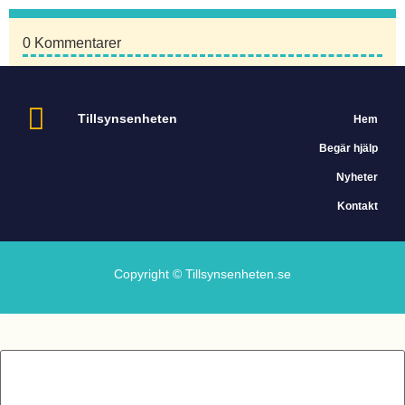
0
Kommentarer
Tillsynsenheten
Hem
Begär hjälp
Nyheter
Kontakt
Copyright © Tillsynsenheten.se