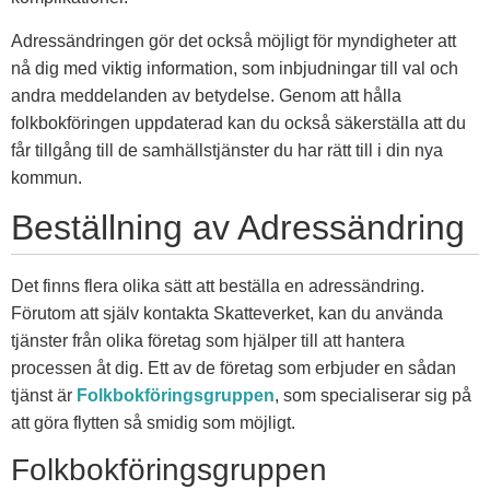
Adressändringen gör det också möjligt för myndigheter att
nå dig med viktig information, som inbjudningar till val och
andra meddelanden av betydelse. Genom att hålla
folkbokföringen uppdaterad kan du också säkerställa att du
får tillgång till de samhällstjänster du har rätt till i din nya
kommun.
Beställning av Adressändring
Det finns flera olika sätt att beställa en adressändring.
Förutom att själv kontakta Skatteverket, kan du använda
tjänster från olika företag som hjälper till att hantera
processen åt dig. Ett av de företag som erbjuder en sådan
tjänst är
Folkbokföringsgruppen
, som specialiserar sig på
att göra flytten så smidig som möjligt.
Folkbokföringsgruppen