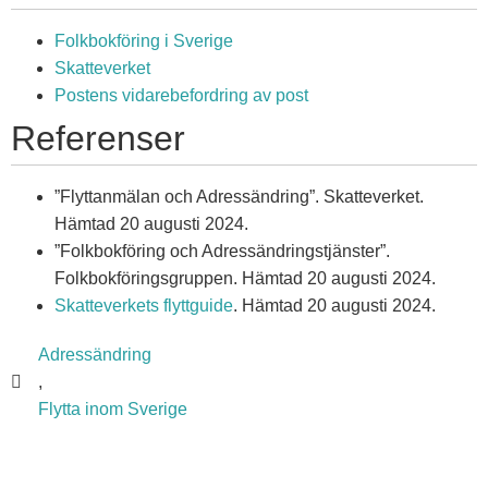
Folkbokföring i Sverige
Skatteverket
Postens vidarebefordring av post
Referenser
”Flyttanmälan och Adressändring”. Skatteverket.
Hämtad 20 augusti 2024.
”Folkbokföring och Adressändringstjänster”.
Folkbokföringsgruppen. Hämtad 20 augusti 2024.
Skatteverkets flyttguide
. Hämtad 20 augusti 2024.
Adressändring
,
Flytta inom Sverige