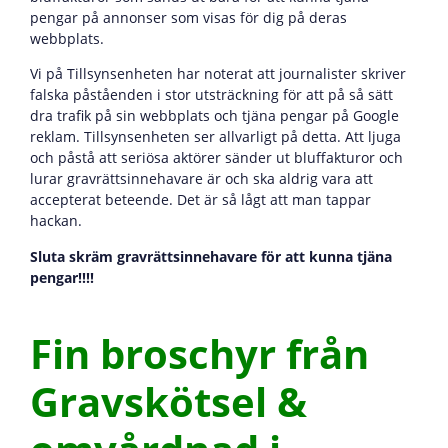
pengar på annonser som visas för dig på deras
webbplats.
Vi på Tillsynsenheten har noterat att journalister skriver
falska påståenden i stor utsträckning för att på så sätt
dra trafik på sin webbplats och tjäna pengar på Google
reklam. Tillsynsenheten ser allvarligt på detta. Att ljuga
och påstå att seriösa aktörer sänder ut bluffakturor och
lurar gravrättsinnehavare är och ska aldrig vara att
accepterat beteende. Det är så lågt att man tappar
hackan.
Sluta skräm gravrättsinnehavare för att kunna tjäna
pengar!!!!
Fin broschyr från
Gravskötsel &