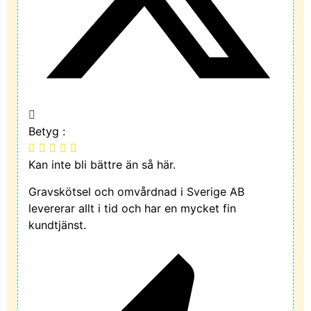
Betyg :
Kan inte bli bättre än så här.
Gravskötsel och omvårdnad i Sverige AB
levererar allt i tid och har en mycket fin
kundtjänst.