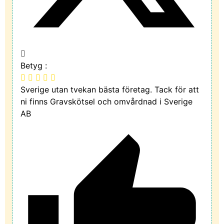
Betyg :
Sverige utan tvekan bästa företag. Tack för att
ni finns Gravskötsel och omvårdnad i Sverige
AB