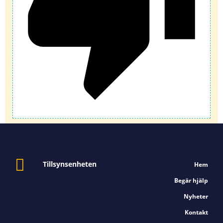
Tillsynsenheten
Hem
Begär hjälp
Nyheter
Kontakt