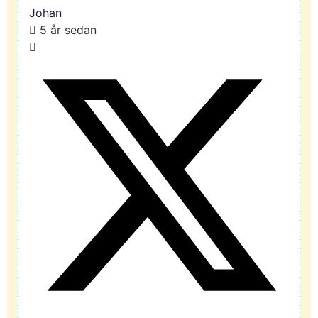
Johan
5 år sedan