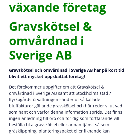
växande företag
Gravskötsel &
omvårdnad i
Sverige AB
Gravskötsel och omvårdnad i Sverige AB har på kort tid
blivit ett mycket uppskattat företag!
Det förekommer uppgifter om att Gravskötsel &
omvårdnad i Sverige AB samt att Stockholms stad /
Kyrkogårdsförvaltningen sänder ut så kallade
bluffakturor gällande gravskötsel och här reder vi ut vad
som hänt och varför denna information sprids. Det finns
ingen anledning till oro och för dig som fortfarande vill
beställa bl.a gravskötsel eller annan tjänst så som
gräsklippning, planteringspaket eller liknande kan