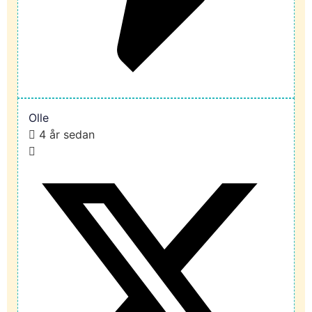
Olle
4 år sedan