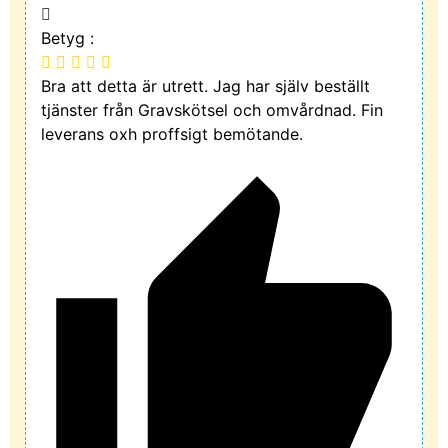
Betyg :
Bra att detta är utrett. Jag har själv beställt
tjänster från Gravskötsel och omvårdnad. Fin
leverans oxh proffsigt bemötande.