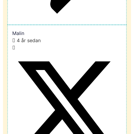
Malin
4 år sedan