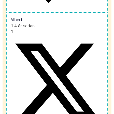
Albert
4 år sedan