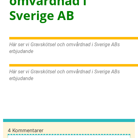
omvårdnad i
Sverige AB
Här ser vi Gravskötsel och omvårdnad i Sverige ABs
erbjudande
Här ser vi Gravskötsel och omvårdnad i Sverige ABs
erbjudande
4
Kommentarer