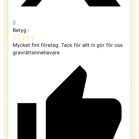
Betyg :
Mycket fint företag. Tack för allt ni gör för oss
gravrättsinnehavare