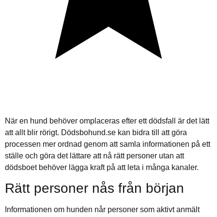
När en hund behöver omplaceras efter ett dödsfall är det lätt
att allt blir rörigt. Dödsbohund.se kan bidra till att göra
processen mer ordnad genom att samla informationen på ett
ställe och göra det lättare att nå rätt personer utan att
dödsboet behöver lägga kraft på att leta i många kanaler.
Rätt personer nås från början
Informationen om hunden når personer som aktivt anmält