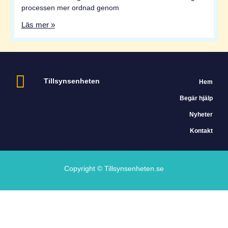
processen mer ordnad genom
Läs mer »
Tillsynsenheten
Hem
Begär hjälp
Nyheter
Kontakt
Copyright © Tillsynsenheten.se