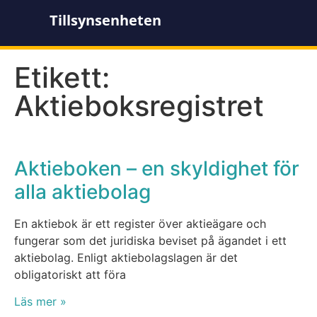
Tillsynsenheten
Etikett:
Aktieboksregistret
Aktieboken – en skyldighet för
alla aktiebolag
En aktiebok är ett register över aktieägare och
fungerar som det juridiska beviset på ägandet i ett
aktiebolag. Enligt aktiebolagslagen är det
obligatoriskt att föra
Läs mer »