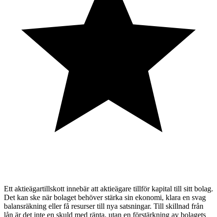
Ett aktieägartillskott innebär att aktieägare tillför kapital till sitt bolag.
Det kan ske när bolaget behöver stärka sin ekonomi, klara en svag
balansräkning eller få resurser till nya satsningar. Till skillnad från
lån är det inte en skuld med ränta, utan en förstärkning av bolagets