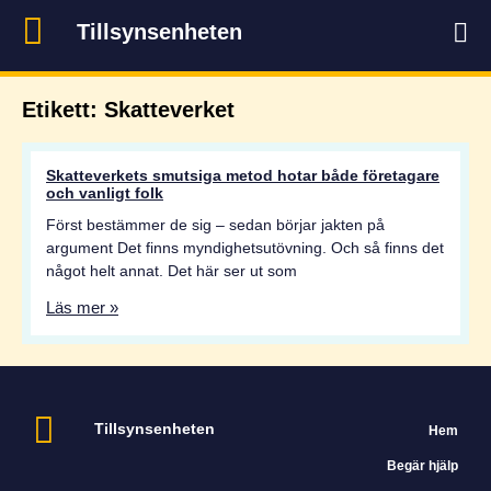
Tillsynsenheten
Etikett: Skatteverket
Skatteverkets smutsiga metod hotar både företagare
och vanligt folk
Först bestämmer de sig – sedan börjar jakten på
argument Det finns myndighetsutövning. Och så finns det
något helt annat. Det här ser ut som
Läs mer »
Tillsynsenheten
Hem
Begär hjälp