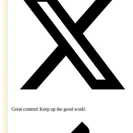
Great content! Keep up the good work!